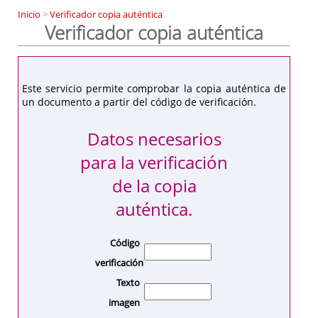
Inicio
>
Verificador copia auténtica
Verificador copia auténtica
Este servicio permite comprobar la copia auténtica de
un documento a partir del código de verificación.
Datos necesarios
para la verificación
de la copia
auténtica.
Código
verificación
Texto
imagen