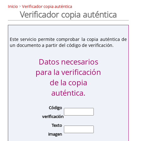
Inicio
>
Verificador copia auténtica
Verificador copia auténtica
Este servicio permite comprobar la copia auténtica de
un documento a partir del código de verificación.
Datos necesarios
para la verificación
de la copia
auténtica.
Código
verificación
Texto
imagen