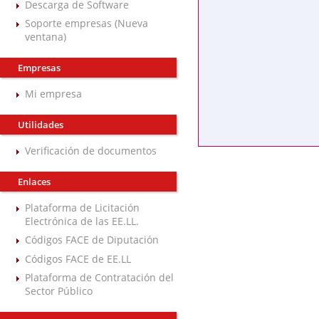
Descarga de Software
Soporte empresas (Nueva
ventana)
Empresas
Mi empresa
Utilidades
Verificación de documentos
Enlaces
Plataforma de Licitación
Electrónica de las EE.LL.
Códigos FACE de Diputación
Códigos FACE de EE.LL
Plataforma de Contratación del
Sector Público