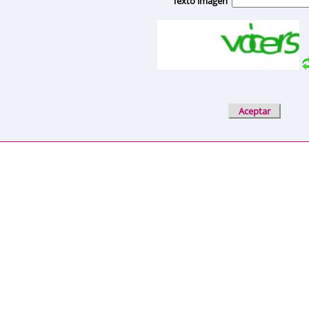
Texto imagen