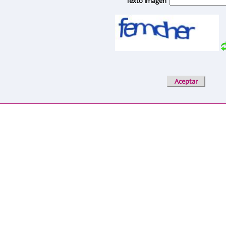
Texto imagen