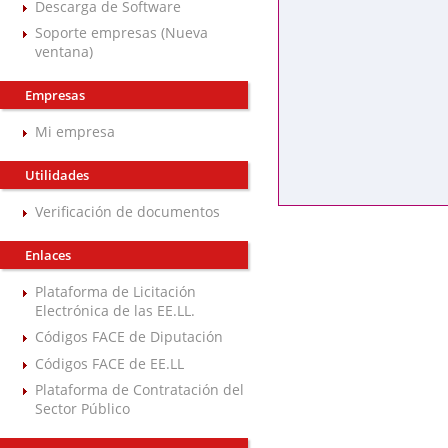
Descarga de Software
Soporte empresas (Nueva
ventana)
Empresas
Mi empresa
Utilidades
Verificación de documentos
Enlaces
Plataforma de Licitación
Electrónica de las EE.LL.
Códigos FACE de Diputación
Códigos FACE de EE.LL
Plataforma de Contratación del
Sector Público