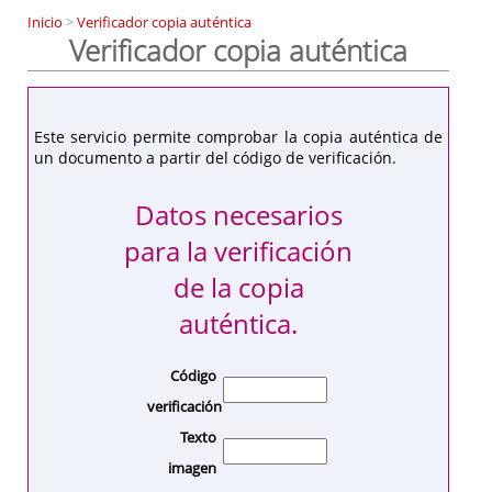
Inicio
>
Verificador copia auténtica
Verificador copia auténtica
Este servicio permite comprobar la copia auténtica de
un documento a partir del código de verificación.
Datos necesarios
para la verificación
de la copia
auténtica.
Código
verificación
Texto
imagen