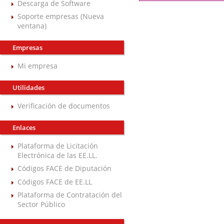
Descarga de Software
Soporte empresas (Nueva
ventana)
Empresas
Mi empresa
Utilidades
Verificación de documentos
Enlaces
Plataforma de Licitación
Electrónica de las EE.LL.
Códigos FACE de Diputación
Códigos FACE de EE.LL
Plataforma de Contratación del
Sector Público