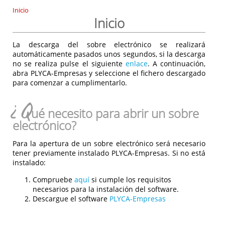
Inicio
Inicio
La descarga del sobre electrónico se realizará
automáticamente pasados unos segundos, si la descarga
no se realiza pulse el siguiente
enlace
. A continuación,
abra PLYCA-Empresas y seleccione el fichero descargado
para comenzar a cumplimentarlo.
¿Q
ué necesito para abrir un sobre
electrónico?
Para la apertura de un sobre electrónico será necesario
tener previamente instalado PLYCA-Empresas. Si no está
instalado:
Compruebe
aquí
si cumple los requisitos
necesarios para la instalación del software.
Descargue el software
PLYCA-Empresas