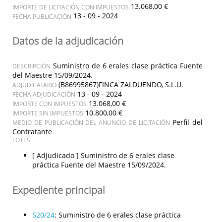
13.068,00 €
IMPORTE DE LICITACIÓN CON IMPUESTOS
13 - 09 - 2024
FECHA PUBLICACIÓN
Datos de la adjudicación
Suministro de 6 erales clase práctica Fuente
DESCRIPCIÓN
del Maestre 15/09/2024.
(B86995867)FINCA ZALDUENDO, S.L.U.
ADJUDICATARIO
13 - 09 - 2024
FECHA ADJUDICACIÓN
13.068,00 €
IMPORTE CON IMPUESTOS
10.800,00 €
IMPORTE SIN IMPUESTOS
Perfil del
MEDIO DE PUBLICACIÓN DEL ANUNCIO DE LICITACIÓN
Contratante
LOTES
[ Adjudicado ]
Suministro de 6 erales clase
práctica Fuente del Maestre 15/09/2024.
Expediente principal
520/24
:
Suministro de 6 erales clase práctica