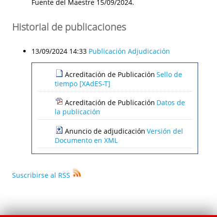
Fuente del Maestre 15/09/2024.
Historial de publicaciones
13/09/2024 14:33
Publicación Adjudicación
Acreditación de Publicación
Sello de
tiempo [XAdES-T]
Acreditación de Publicación
Datos de
la publicación
Anuncio de adjudicación
Versión del
Documento en XML
Suscribirse al RSS