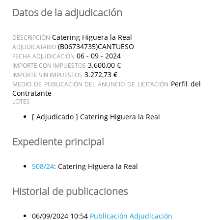
Datos de la adjudicación
Catering Higuera la Real
DESCRIPCIÓN
(B06734735)CANTUESO
ADJUDICATARIO
06 - 09 - 2024
FECHA ADJUDICACIÓN
3.600,00 €
IMPORTE CON IMPUESTOS
3.272,73 €
IMPORTE SIN IMPUESTOS
Perfil del
MEDIO DE PUBLICACIÓN DEL ANUNCIO DE LICITACIÓN
Contratante
LOTES
[ Adjudicado ]
Catering Higuera la Real
Expediente principal
508/24
:
Catering Higuera la Real
Historial de publicaciones
06/09/2024 10:54
Publicación Adjudicación