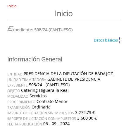
Inicio
Inicio
E
xpediente: 508/24 (CANTUESO)
Datos básicos
Información General
PRESIDENCIA DE LA DIPUTACIÓN DE BADAJOZ
ENTIDAD
GABINETE DE PRESIDENCIA
UNIDAD TRAMITADORA
508/24 (CANTUESO)
EXPEDIENTE
Catering Higuera la Real
OBJETO
Servicios
MODALIDAD
Contrato Menor
PROCEDIMIENTO
Ordinaria
TRAMITACIÓN
3.272,73 €
IMPORTE DE LICITACIÓN SIN IMPUESTOS
3.600,00 €
IMPORTE DE LICITACIÓN CON IMPUESTOS
06 - 09 - 2024
FECHA PUBLICACIÓN