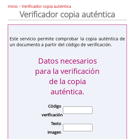
Inicio
>
Verificador copia auténtica
Verificador copia auténtica
Este servicio permite comprobar la copia auténtica de
un documento a partir del código de verificación.
Datos necesarios
para la verificación
de la copia
auténtica.
Código
verificación
Texto
imagen