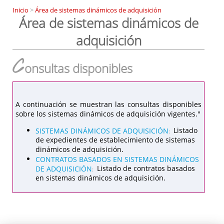
Inicio
>
Área de sistemas dinámicos de adquisición
Área de sistemas dinámicos de
adquisición
C
onsultas disponibles
A continuación se muestran las consultas disponibles
sobre los sistemas dinámicos de adquisición vigentes."
SISTEMAS DINÁMICOS DE ADQUISICIÓN
Listado
:
de expedientes de establecimiento de sistemas
dinámicos de adquisición.
CONTRATOS BASADOS EN SISTEMAS DINÁMICOS
DE ADQUISICIÓN
Listado de contratos basados
:
en sistemas dinámicos de adquisición.