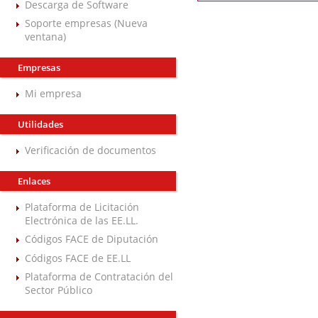
Descarga de Software
Soporte empresas (Nueva
ventana)
Empresas
Mi empresa
Utilidades
Verificación de documentos
Enlaces
Plataforma de Licitación
Electrónica de las EE.LL.
Códigos FACE de Diputación
Códigos FACE de EE.LL
Plataforma de Contratación del
Sector Público