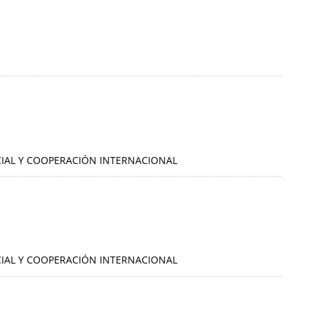
OCIAL Y COOPERACIÓN INTERNACIONAL
OCIAL Y COOPERACIÓN INTERNACIONAL