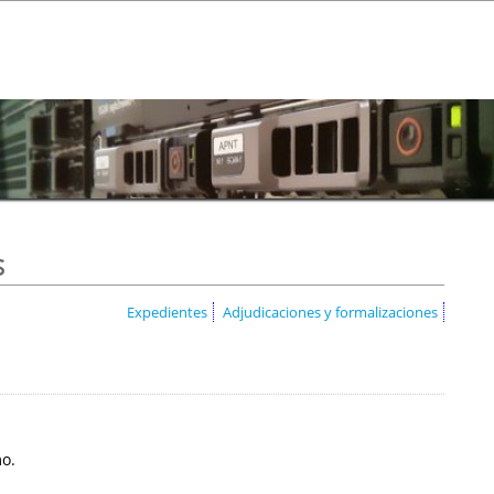
s
Expedientes
Adjudicaciones y formalizaciones
mo.