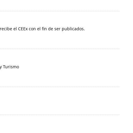
 recibe el CEEx con el fin de ser publicados.
 y Turismo