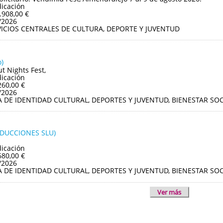
dicación
.908,00 €
/2026
VICIOS CENTRALES DE CULTURA, DEPORTE Y JUVENTUD
)
ut Nights Fest,
dicación
260,00 €
/2026
A DE IDENTIDAD CULTURAL, DEPORTES Y JUVENTUD, BIENESTAR S
ODUCCIONES SLU)
dicación
680,00 €
/2026
A DE IDENTIDAD CULTURAL, DEPORTES Y JUVENTUD, BIENESTAR S
Ver más