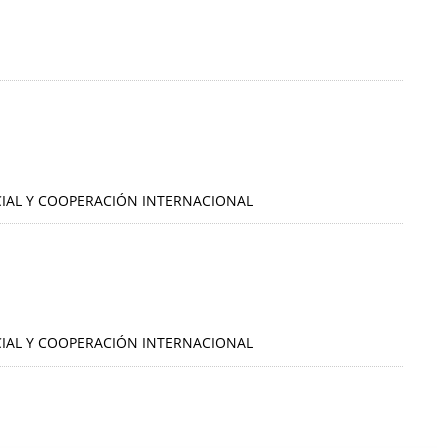
OCIAL Y COOPERACIÓN INTERNACIONAL
OCIAL Y COOPERACIÓN INTERNACIONAL