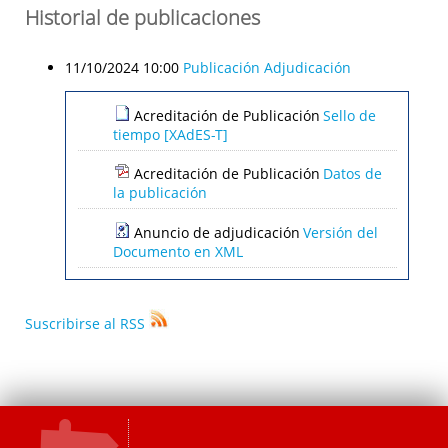
Historial de publicaciones
11/10/2024 10:00
Publicación Adjudicación
Acreditación de Publicación
Sello de
tiempo [XAdES-T]
Acreditación de Publicación
Datos de
la publicación
Anuncio de adjudicación
Versión del
Documento en XML
Suscribirse al RSS