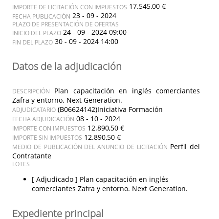
17.545,00 €
IMPORTE DE LICITACIÓN CON IMPUESTOS
23 - 09 - 2024
FECHA PUBLICACIÓN
PLAZO DE PRESENTACIÓN DE OFERTAS
24 - 09 - 2024 09:00
INICIO DEL PLAZO
30 - 09 - 2024 14:00
FIN DEL PLAZO
Datos de la adjudicación
Plan capacitación en inglés comerciantes
DESCRIPCIÓN
Zafra y entorno. Next Generation.
(B06624142)Iniciativa Formación
ADJUDICATARIO
08 - 10 - 2024
FECHA ADJUDICACIÓN
12.890,50 €
IMPORTE CON IMPUESTOS
12.890,50 €
IMPORTE SIN IMPUESTOS
Perfil del
MEDIO DE PUBLICACIÓN DEL ANUNCIO DE LICITACIÓN
Contratante
LOTES
[ Adjudicado ]
Plan capacitación en inglés
comerciantes Zafra y entorno. Next Generation.
Expediente principal