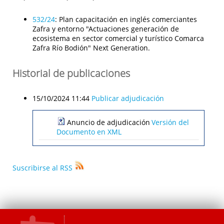
532/24
:
Plan capacitación en inglés comerciantes
Zafra y entorno "Actuaciones generación de
ecosistema en sector comercial y turístico Comarca
Zafra Río Bodión" Next Generation.
Historial de publicaciones
15/10/2024 11:44
Publicar adjudicación
Anuncio de adjudicación
Versión del
Documento en XML
Suscribirse al RSS