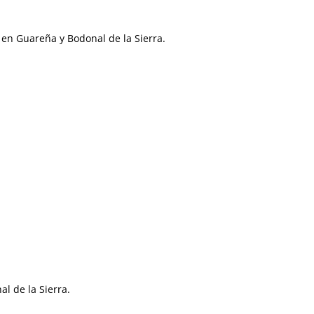
4 en Guareña y Bodonal de la Sierra.
l de la Sierra.