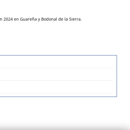
ón 2024 en Guareña y Bodonal de la Sierra.