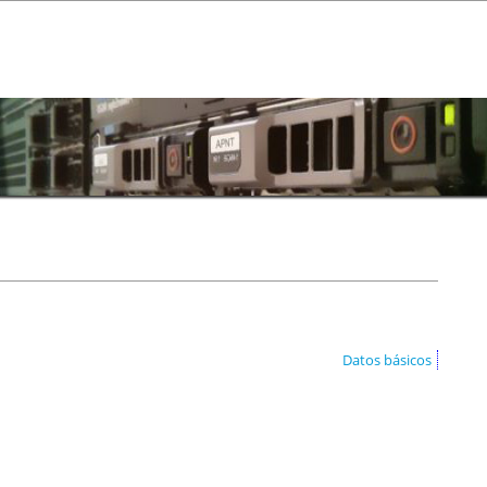
Datos básicos