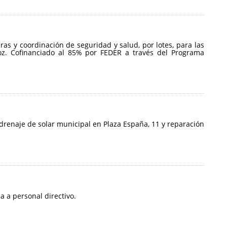
ras y coordinación de seguridad y salud, por lotes, para las
oz. Cofinanciado al 85% por FEDER a través del Programa
 drenaje de solar municipal en Plaza España, 11 y reparación
a a personal directivo.