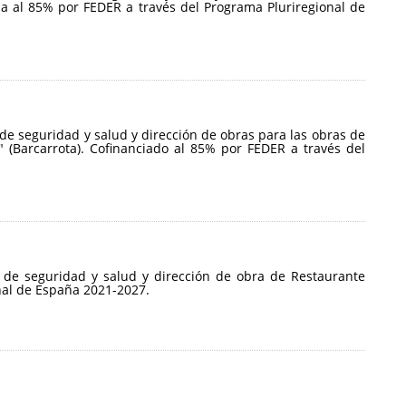
da al 85% por FEDER a través del Programa Pluriregional de
 de seguridad y salud y dirección de obras para las obras de
 (Barcarrota). Cofinanciado al 85% por FEDER a través del
o de seguridad y salud y dirección de obra de Restaurante
nal de España 2021-2027.