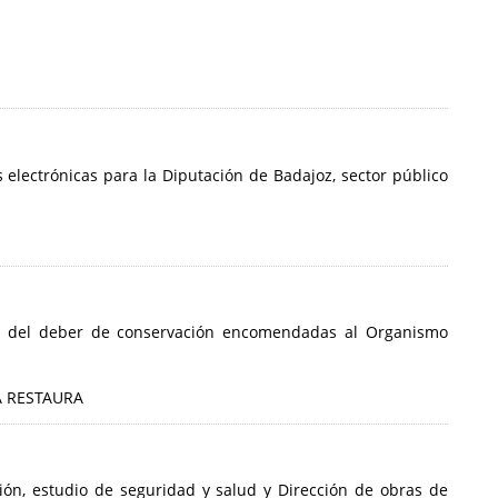
electrónicas para la Diputación de Badajoz, sector público
a y del deber de conservación encomendadas al Organismo
 RESTAURA
ción, estudio de seguridad y salud y Dirección de obras de