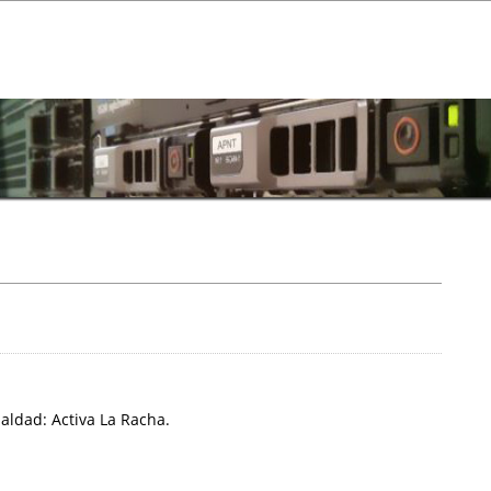
aldad: Activa La Racha.