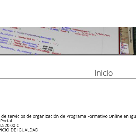
Inicio
 de servicios de organización de Programa Formativo Online en Igu
 Portal
4.520,00 €
VICIO DE IGUALDAD