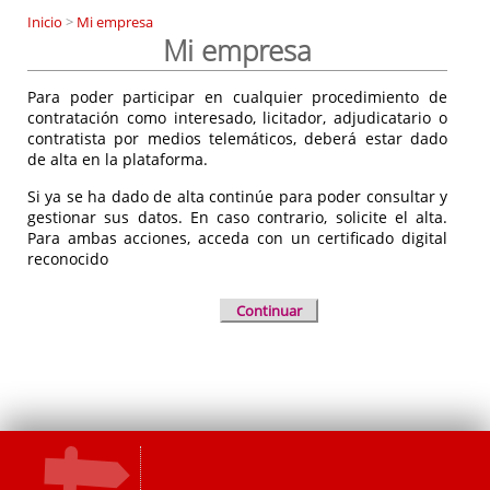
Inicio
>
Mi empresa
Mi empresa
Para poder participar en cualquier procedimiento de
contratación como interesado, licitador, adjudicatario o
contratista por medios telemáticos, deberá estar dado
de alta en la plataforma.
Si ya se ha dado de alta continúe para poder consultar y
gestionar sus datos. En caso contrario, solicite el alta.
Para ambas acciones, acceda con un certificado digital
reconocido
Continuar