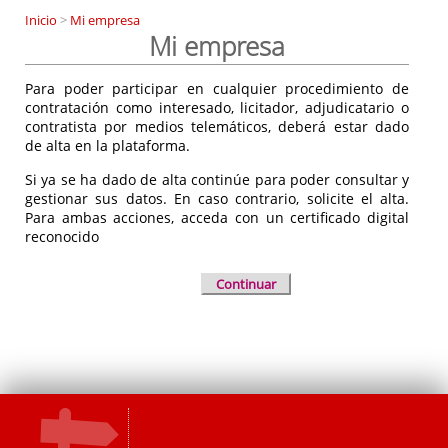
Inicio
>
Mi empresa
Mi empresa
Para poder participar en cualquier procedimiento de
contratación como interesado, licitador, adjudicatario o
contratista por medios telemáticos, deberá estar dado
de alta en la plataforma.
Si ya se ha dado de alta continúe para poder consultar y
gestionar sus datos. En caso contrario, solicite el alta.
Para ambas acciones, acceda con un certificado digital
reconocido
Continuar