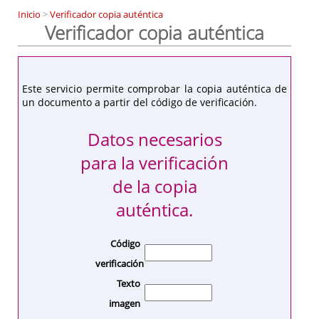
Inicio
>
Verificador copia auténtica
Verificador copia auténtica
Este servicio permite comprobar la copia auténtica de
un documento a partir del código de verificación.
Datos necesarios
para la verificación
de la copia
auténtica.
Código
verificación
Texto
imagen